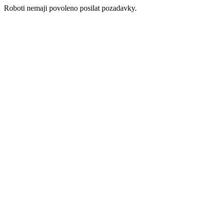
Roboti nemaji povoleno posilat pozadavky.