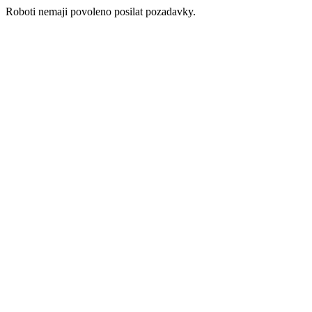
Roboti nemaji povoleno posilat pozadavky.