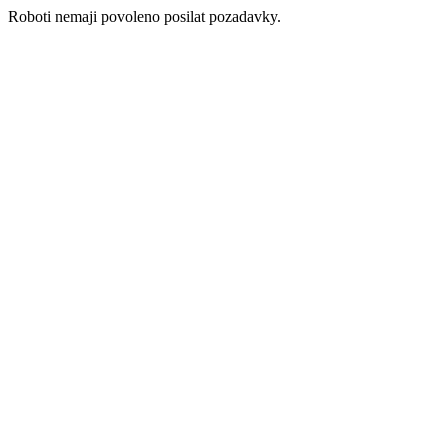
Roboti nemaji povoleno posilat pozadavky.