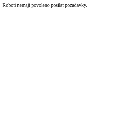
Roboti nemaji povoleno posilat pozadavky.