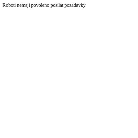
Roboti nemaji povoleno posilat pozadavky.