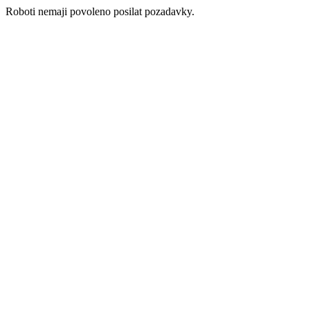
Roboti nemaji povoleno posilat pozadavky.