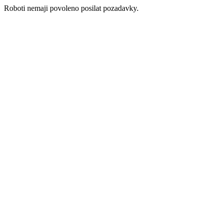
Roboti nemaji povoleno posilat pozadavky.