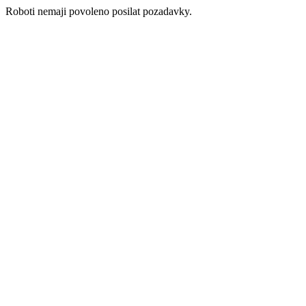
Roboti nemaji povoleno posilat pozadavky.