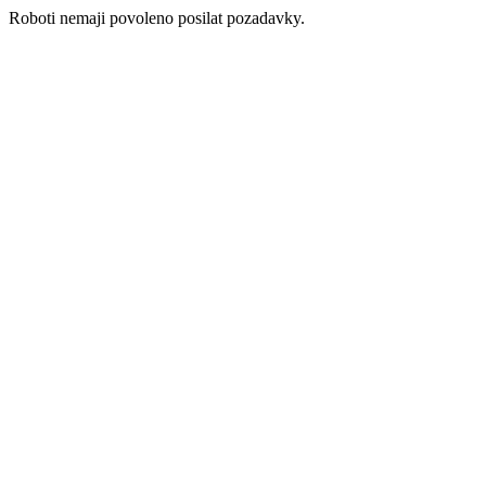
Roboti nemaji povoleno posilat pozadavky.