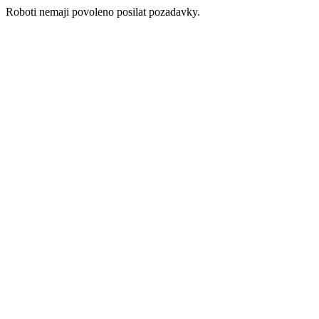
Roboti nemaji povoleno posilat pozadavky.