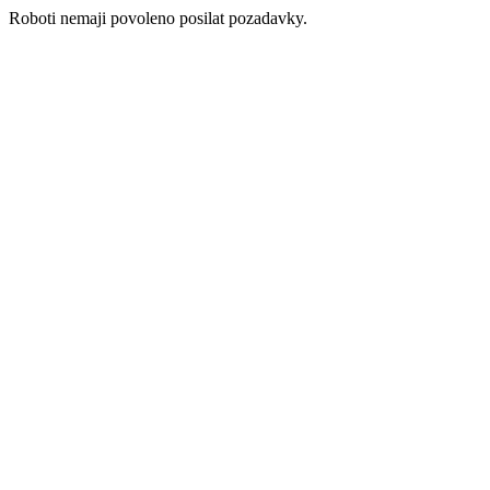
Roboti nemaji povoleno posilat pozadavky.