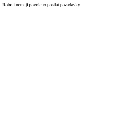
Roboti nemaji povoleno posilat pozadavky.