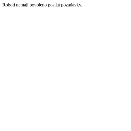
Roboti nemaji povoleno posilat pozadavky.