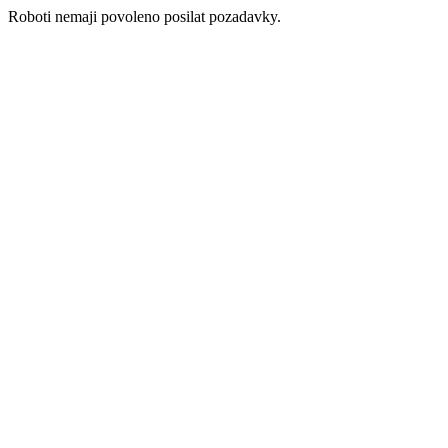
Roboti nemaji povoleno posilat pozadavky.