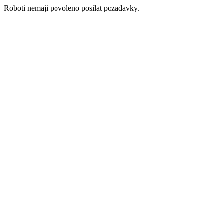
Roboti nemaji povoleno posilat pozadavky.