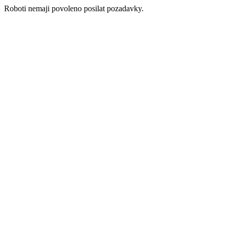
Roboti nemaji povoleno posilat pozadavky.