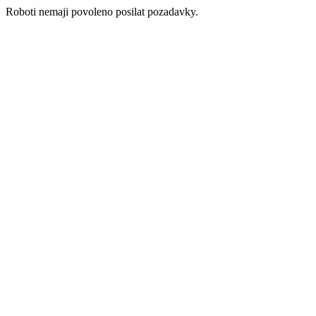
Roboti nemaji povoleno posilat pozadavky.