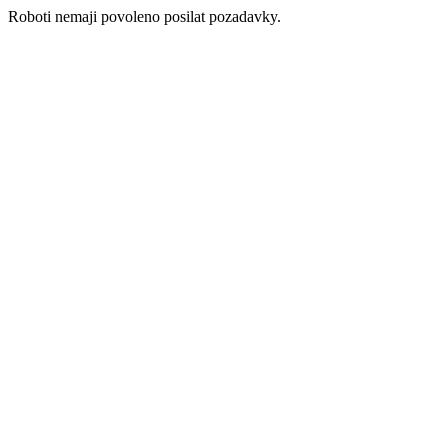
Roboti nemaji povoleno posilat pozadavky.