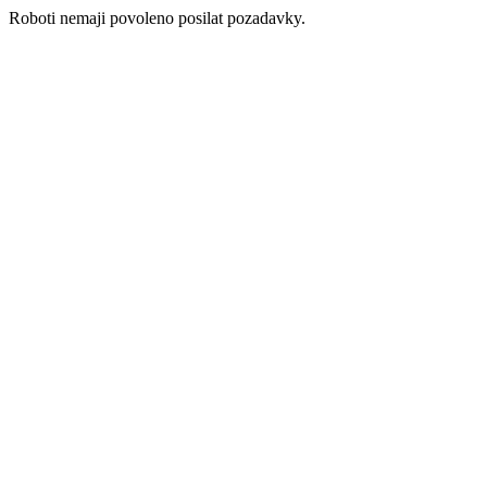
Roboti nemaji povoleno posilat pozadavky.