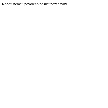
Roboti nemaji povoleno posilat pozadavky.