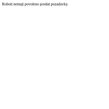
Roboti nemaji povoleno posilat pozadavky.