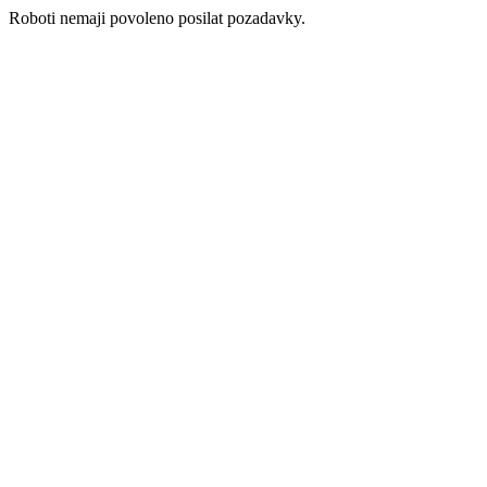
Roboti nemaji povoleno posilat pozadavky.