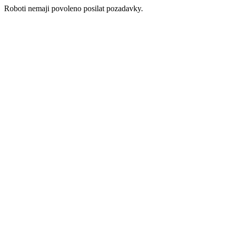
Roboti nemaji povoleno posilat pozadavky.