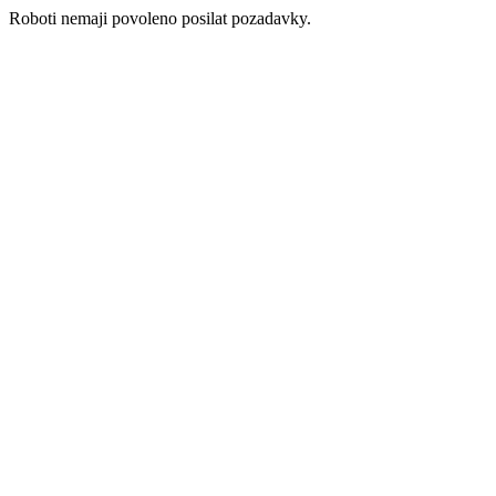
Roboti nemaji povoleno posilat pozadavky.